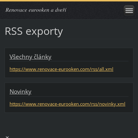
Renovace eurooken a dveří
RSS exporty
Všechny články
https://www.renovace-eurooken.com/rss/all.xml
Novinky
https://www.renovace-eurooken.com/rss/novinky.xml